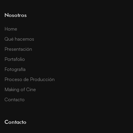
Nosotros
Home
Qué hacemos
Presentación
Portafolio
Fotografía
Proceso de Producción
Making of Cine
Contacto
Contacto