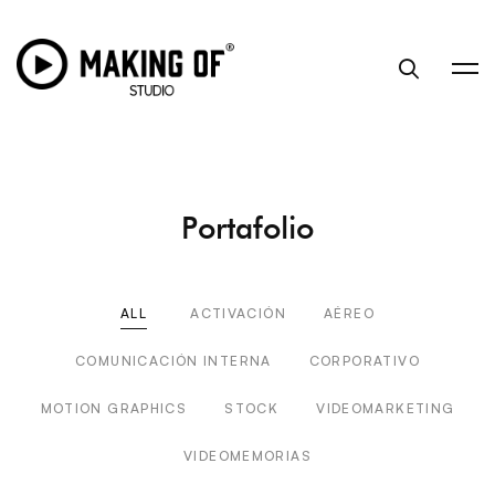
Portafolio
ALL
ACTIVACIÓN
AÉREO
COMUNICACIÓN INTERNA
CORPORATIVO
MOTION GRAPHICS
STOCK
VIDEOMARKETING
VIDEOMEMORIAS