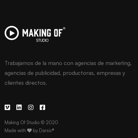
Trabajamos de la mano con agencias de marketing,
agencias de publicidad, productoras, empresas y
clientes directos.
Making Of Studio © 2020
Made with
by
Darsis®