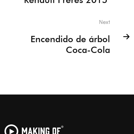
Next
Encendido de árbol
Coca-Cola