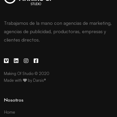
Trabajamos de la mano con agencias de marketing,
agencias de publicidad, productoras, empresas y
clientes directos.
Making Of Studio © 2020
Made with
by
Darsis®
Nosotros
Home