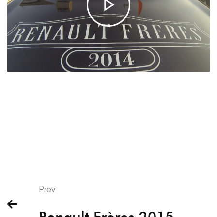
Prev
Renault Frères 2015