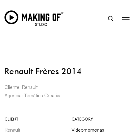
Renault Frères 2014
Cliente: Renault
Agencia: Temática Creativa
CLIENT
CATEGORY
Renault
Videomemorias