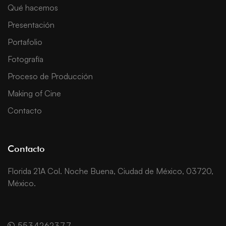
Qué hacemos
Presentación
Portafolio
Fotografía
Proceso de Producción
Making of Cine
Contacto
Contacto
Florida 21A Col. Noche Buena, Ciudad de México, 03720,
México.
5534262377