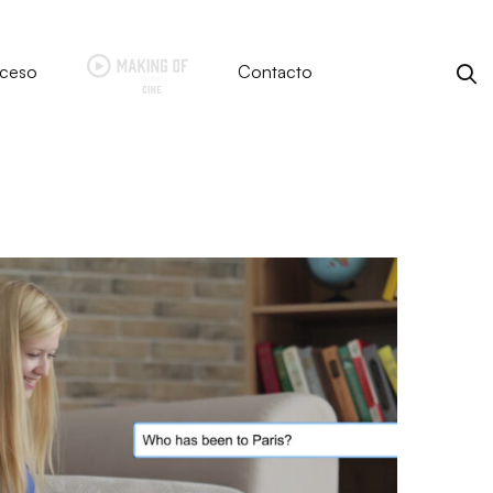
ceso
Contacto