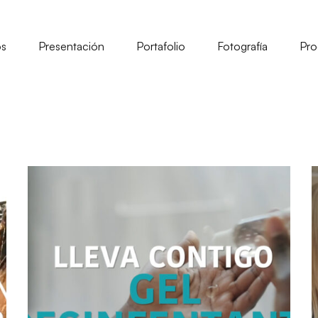
os
Presentación
Portafolio
Fotografía
Pro