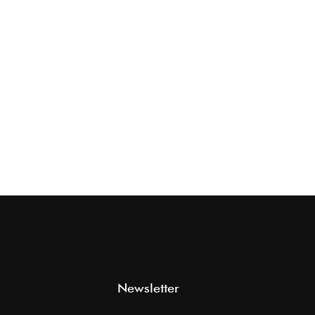
Newsletter