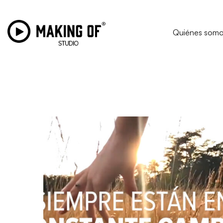
Quiénes som