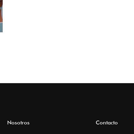
Nosotros
Contacto