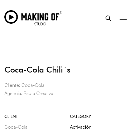
Coca-Cola Chili´s
Cliente: Coca-Cola
Agencia: Pauta Creativa
CLIENT
CATEGORY
Coca-Cola
Activación