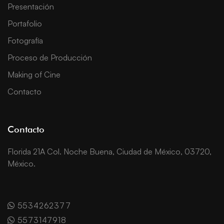
Presentación
Portafolio
Fotografía
Proceso de Producción
Making of Cine
Contacto
Contacto
Florida 21A Col. Noche Buena, Ciudad de México, 03720,
México.
5534262377
5573147918