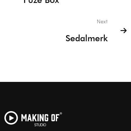
Next
Sedalmerk