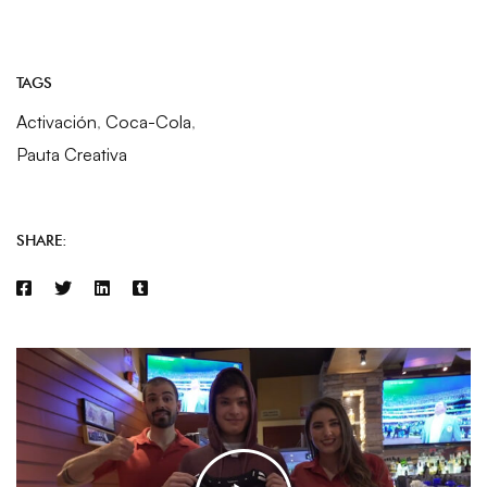
TAGS
Activación
,
Coca-Cola
,
Pauta Creativa
SHARE: