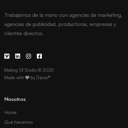
Trabajamos de la mano con agencias de marketing,
agencias de publicidad, productoras, empresas y
clientes directos.
Making Of Studio © 2020
Made with
by
Darsis®
Nosotros
Home
Qué hacemos