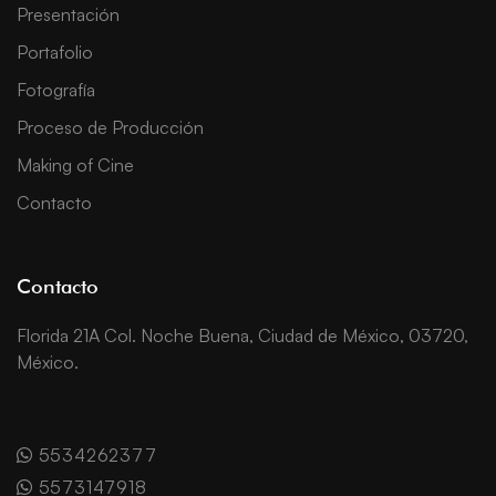
Presentación
Portafolio
Fotografía
Proceso de Producción
Making of Cine
Contacto
Contacto
Florida 21A Col. Noche Buena, Ciudad de México, 03720,
México.
5534262377
5573147918