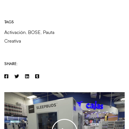
TAGS
Activación
,
BOSE
,
Pauta
Creativa
SHARE: