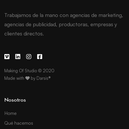
Trabajamos de la mano con agencias de marketing,
agencias de publicidad, productoras, empresas y
clientes directos.
Making Of Studio © 2020
Made with
by
Darsis®
Nosotros
Home
Qué hacemos