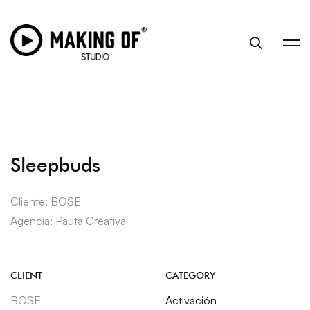
Sleepbuds
Cliente: BOSE
Agencia: Pauta Creativa
CLIENT
CATEGORY
BOSE
Activación