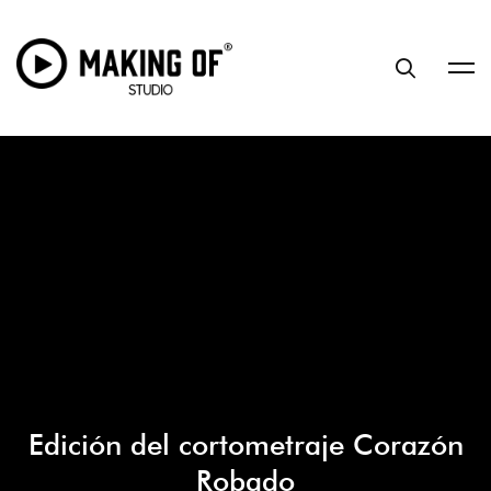
Edición del cortometraje Corazón
Robado