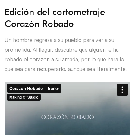
Edición del cortometraje
Corazón Robado
Un hombre regresa a su pueblo para ver a su
prometida. Al llegar, descubre que alguien le ha
robado el corazón a su amada, por lo que hará lo
que sea para recuperarlo, aunque sea literalmente.