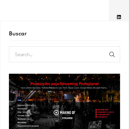
Buscar