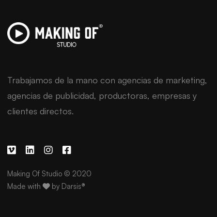
Trabajamos de la mano con agencias de marketing,
agencias de publicidad, productoras, empresas y
clientes directos.
Making Of Studio © 2020
Made with
by
Darsis®