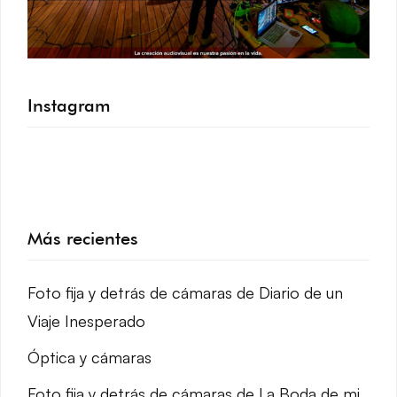
Instagram
.
Más recientes
Foto fija y detrás de cámaras de Diario de un
Viaje Inesperado
Óptica y cámaras
Foto fija y detrás de cámaras de La Boda de mi