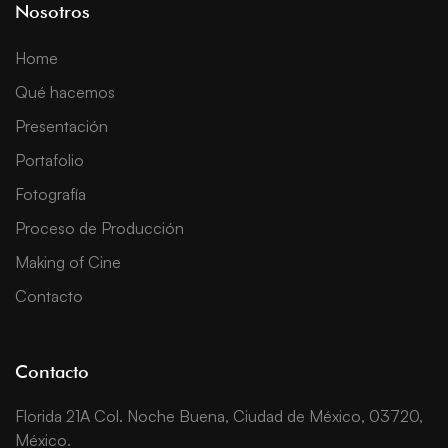
Nosotros
Home
Qué hacemos
Presentación
Portafolio
Fotografía
Proceso de Producción
Making of Cine
Contacto
Contacto
Florida 21A Col. Noche Buena, Ciudad de México, 03720,
México.