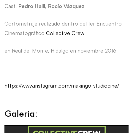
Cast:
Pedro Halil, Rocío Vázquez
Cortometraje realizado dentro del 1er Encuentro
Cinematográfico
Collective Crew
en Real del Monte, Hidalgo en noviembre 2016
https://www.instagram.com/makingofstudiocine/
Galería: