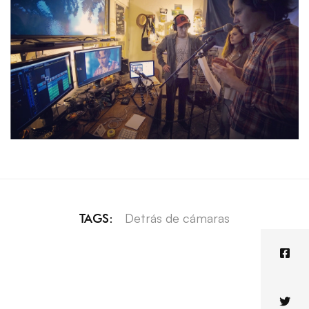
Detrás de cámaras
TAGS: