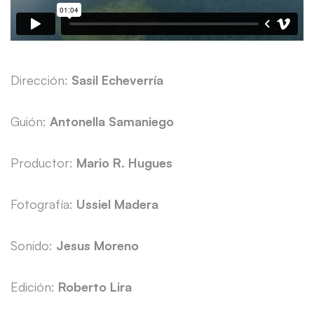
Dirección:
Sasil Echeverría
Guión:
Antonella Samaniego
Productor:
Mario R. Hugues
Fotografía:
Ussiel Madera
Sonido:
Jesus Moreno
Edición:
Roberto Lira