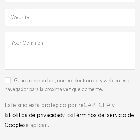
Guarda mi nombre, correo electrónico y web en este
navegador para la próxima vez que comente.
Este sitio esta protegido por reCAPTCHA y
la
Política de privacidad
y los
Términos del servicio de
Google
se aplican.