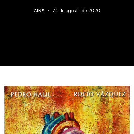
24 de agosto de 2020
CINE