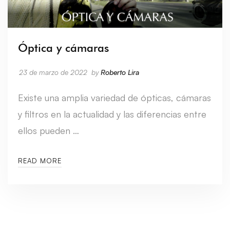
Óptica y cámaras
23 de marzo de 2022
by
Roberto Lira
Existe una amplia variedad de ópticas, cámaras
y filtros en la actualidad y las diferencias entre
ellos pueden …
READ MORE