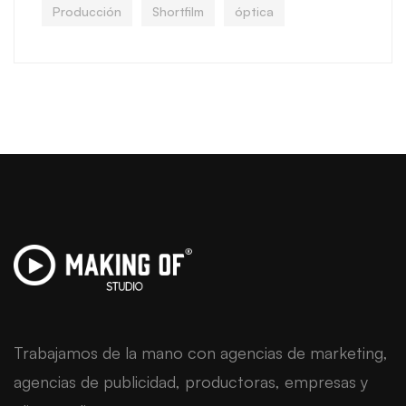
Producción
Shortfilm
óptica
Trabajamos de la mano con agencias de marketing,
agencias de publicidad, productoras, empresas y