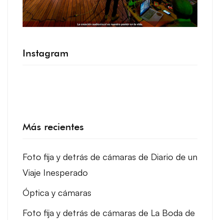
Instagram
.
Más recientes
Foto fija y detrás de cámaras de Diario de un
Viaje Inesperado
Óptica y cámaras
Foto fija y detrás de cámaras de La Boda de