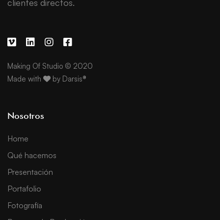
clientes directos.
Making Of Studio © 2020
Made with
by
Darsis®
Nosotros
Home
Qué hacemos
Presentación
Portafolio
Fotografía