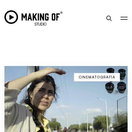
CINEMATOGRAFÍA