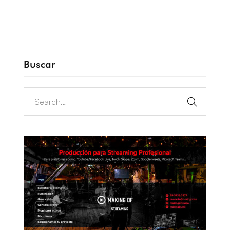
Buscar