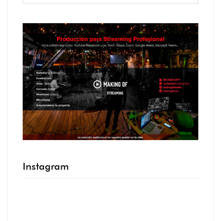
Instagram
.