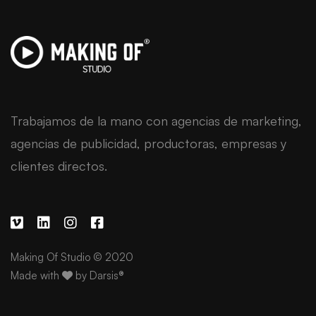
Trabajamos de la mano con agencias de marketing,
agencias de publicidad, productoras, empresas y
clientes directos.
Making Of Studio © 2020
Made with
by
Darsis®