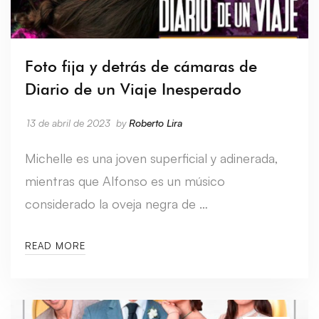
Foto fija y detrás de cámaras de
Diario de un Viaje Inesperado
13 de abril de 2023
by
Roberto Lira
Michelle es una joven superficial y adinerada,
mientras que Alfonso es un músico
considerado la oveja negra de …
READ MORE