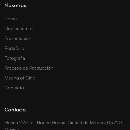
Nosotros
Home
Qué hacemos
Presentación
Portafolio
Fotografía
Proceso de Producción
Making of Cine
Contacto
Contacto
Florida 21A Col. Noche Buena, Ciudad de México, 03720,
México.