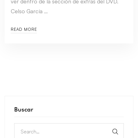
ver dentro de la sección de extras del DVD.
Celso García …
READ MORE
Buscar