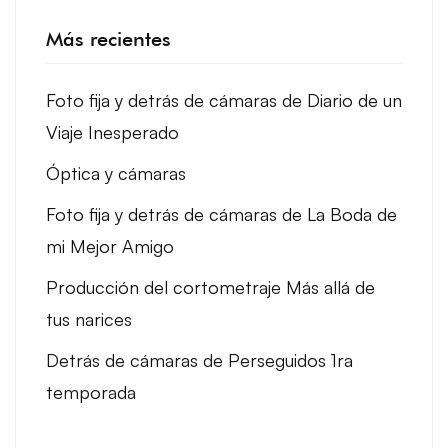
Más recientes
Foto fija y detrás de cámaras de Diario de un
Viaje Inesperado
Óptica y cámaras
Foto fija y detrás de cámaras de La Boda de
mi Mejor Amigo
Producción del cortometraje Más allá de
tus narices
Detrás de cámaras de Perseguidos 1ra
temporada