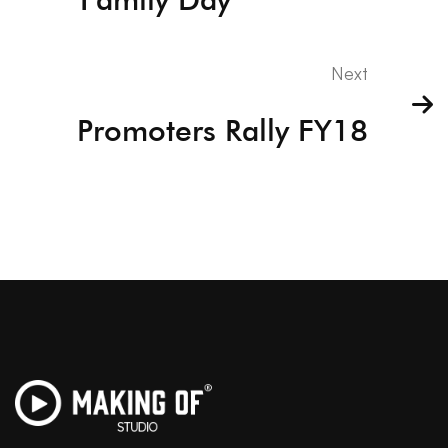
Next
Promoters Rally FY18