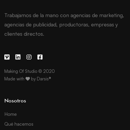
Trabajamos de la mano con agencias de marketing,
agencias de publicidad, productoras, empresas y
clientes directos.
Making Of Studio © 2020
Made with
by
Darsis®
Nosotros
Home
Qué hacemos