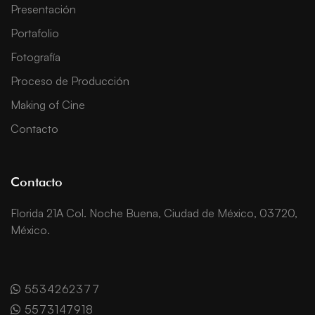
Presentación
Portafolio
Fotografía
Proceso de Producción
Making of Cine
Contacto
Contacto
Florida 21A Col. Noche Buena, Ciudad de México, 03720,
México.
5534262377
5573147918