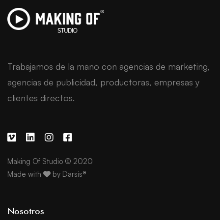
Trabajamos de la mano con agencias de marketing,
agencias de publicidad, productoras, empresas y
clientes directos.
Making Of Studio © 2020
Made with
by
Darsis®
Nosotros