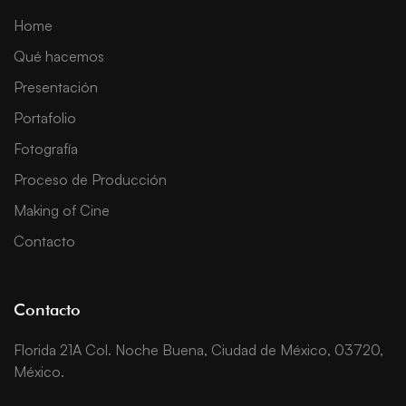
Home
Qué hacemos
Presentación
Portafolio
Fotografía
Proceso de Producción
Making of Cine
Contacto
Contacto
Florida 21A Col. Noche Buena, Ciudad de México, 03720,
México.