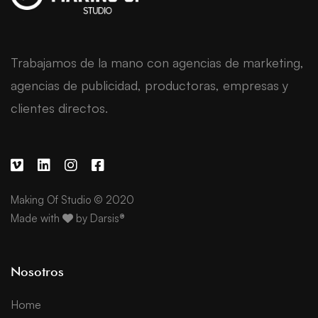
Trabajamos de la mano con agencias de marketing,
agencias de publicidad, productoras, empresas y
clientes directos.
Making Of Studio © 2020
Made with
by
Darsis®
Nosotros
Home