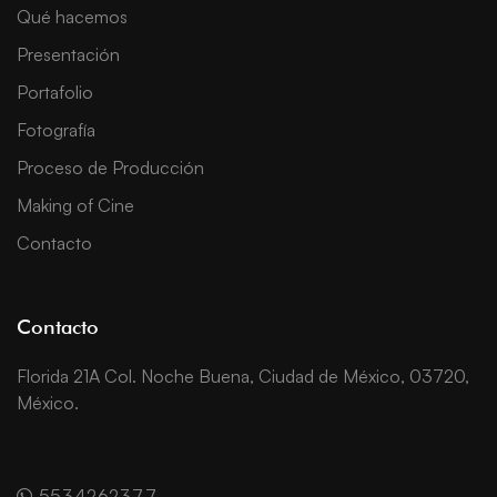
Qué hacemos
Presentación
Portafolio
Fotografía
Proceso de Producción
Making of Cine
Contacto
Contacto
Florida 21A Col. Noche Buena, Ciudad de México, 03720,
México.
5534262377