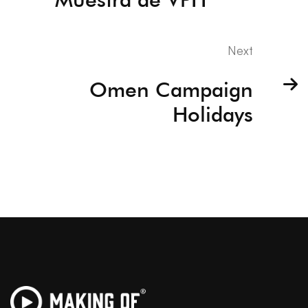
Next
Omen Campaign
Holidays