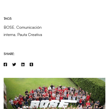
TAGS
BOSE
,
Comunicación
interna
,
Pauta Creativa
SHARE: