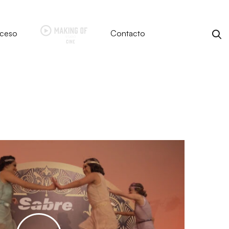
ceso
Contacto