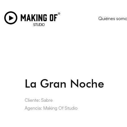
Quiénes som
La Gran Noche
Cliente: Sabre
Agencia: Making Of Studio