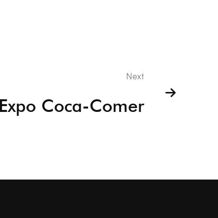
Next
Expo Coca-Comer