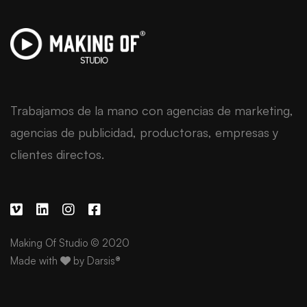
Trabajamos de la mano con agencias de marketing,
agencias de publicidad, productoras, empresas y
clientes directos.
Making Of Studio © 2020
Made with
by
Darsis®