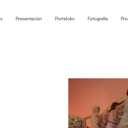
os
Presentación
Portafolio
Fotografía
Pro