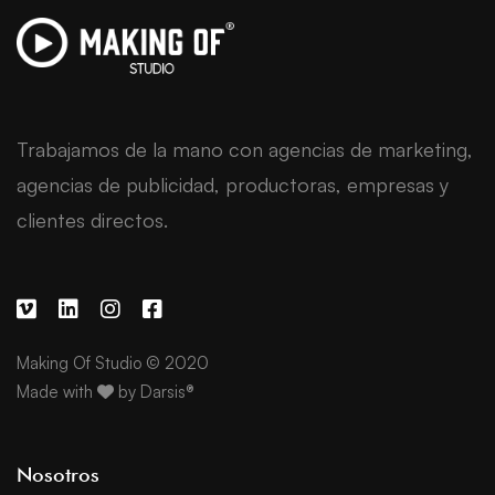
Trabajamos de la mano con agencias de marketing,
agencias de publicidad, productoras, empresas y
clientes directos.
Making Of Studio © 2020
Made with
by
Darsis®
Nosotros