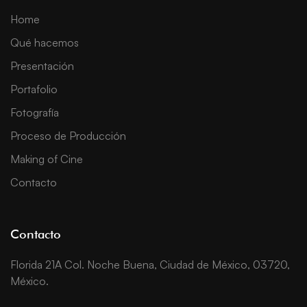
Home
Qué hacemos
Presentación
Portafolio
Fotografía
Proceso de Producción
Making of Cine
Contacto
Contacto
Florida 21A Col. Noche Buena, Ciudad de México, 03720,
México.