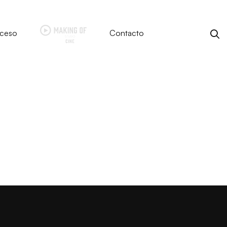
ceso
Contacto