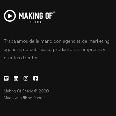
Trabajamos de la mano con agencias de marketing,
agencias de publicidad, productoras, empresas y
clientes directos.
Making Of Studio © 2020
Made with
by
Darsis®