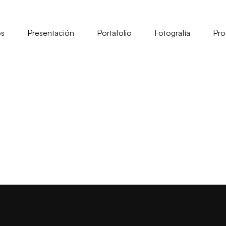
os
Presentación
Portafolio
Fotografía
Pro