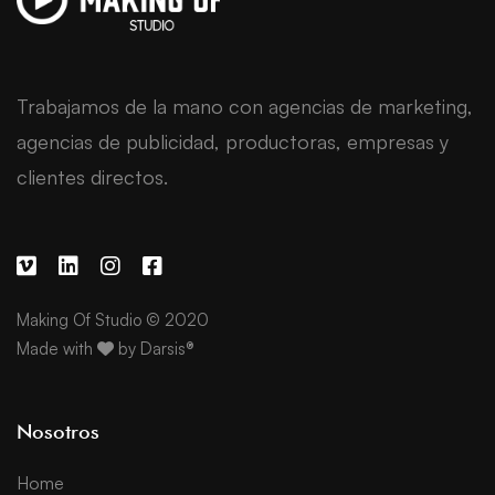
Trabajamos de la mano con agencias de marketing,
agencias de publicidad, productoras, empresas y
clientes directos.
Making Of Studio © 2020
Made with
by
Darsis®
Nosotros
Home