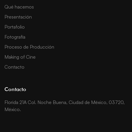
Qué hacemos
Presentación
Portafolio
Fotografía
Proceso de Producción
Making of Cine
Contacto
Contacto
Florida 21A Col. Noche Buena, Ciudad de México, 03720,
México.