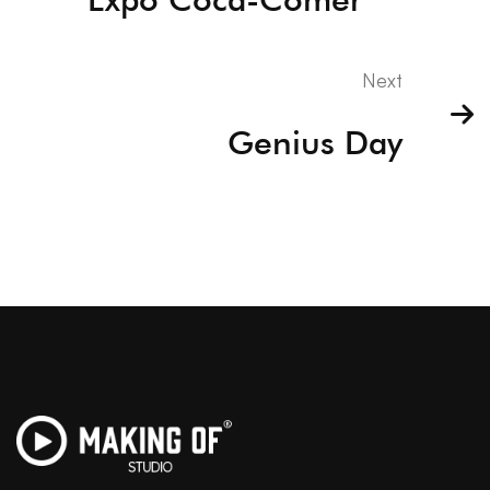
Next
Genius Day