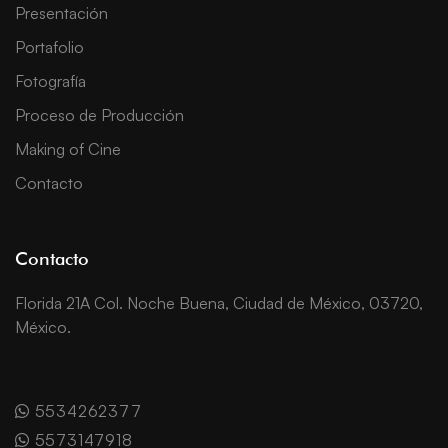
Presentación
Portafolio
Fotografía
Proceso de Producción
Making of Cine
Contacto
Contacto
Florida 21A Col. Noche Buena, Ciudad de México, 03720,
México.
5534262377
5573147918