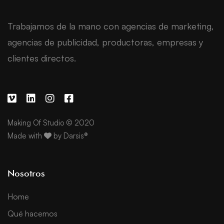
Trabajamos de la mano con agencias de marketing,
agencias de publicidad, productoras, empresas y
clientes directos.
Making Of Studio © 2020
Made with
by
Darsis®
Nosotros
Home
Qué hacemos