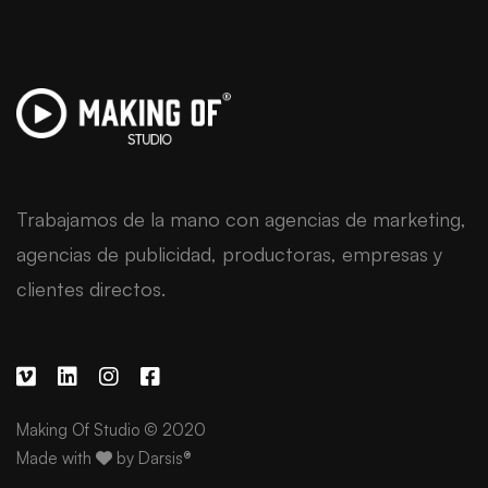
Trabajamos de la mano con agencias de marketing,
agencias de publicidad, productoras, empresas y
clientes directos.
Making Of Studio © 2020
Made with
by
Darsis®