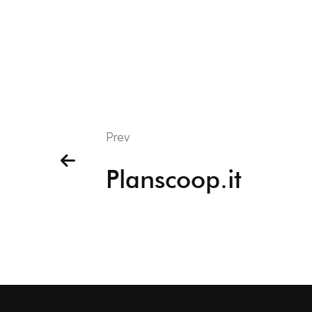
Prev
Planscoop.it