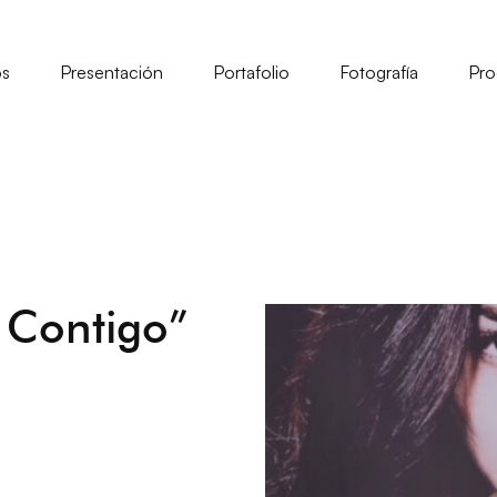
os
Presentación
Portafolio
Fotografía
Pro
 Contigo”