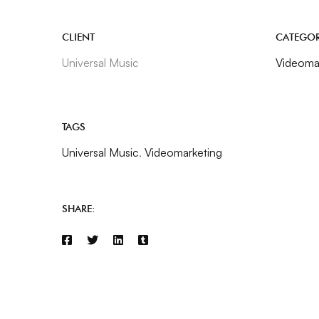
CLIENT
CATEGO
Universal Music
Videoma
TAGS
Universal Music
,
Videomarketing
SHARE: