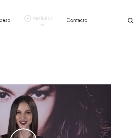
ceso
Contacto