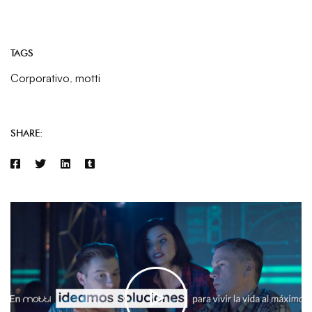
TAGS
Corporativo
,
motti
SHARE: