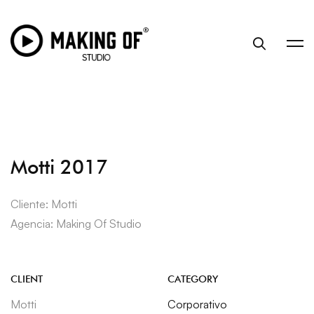
Motti 2017
Cliente: Motti
Agencia: Making Of Studio
CLIENT
CATEGORY
Motti
Corporativo