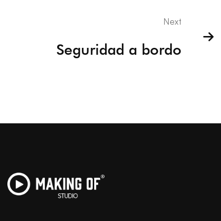
Next
Seguridad a bordo