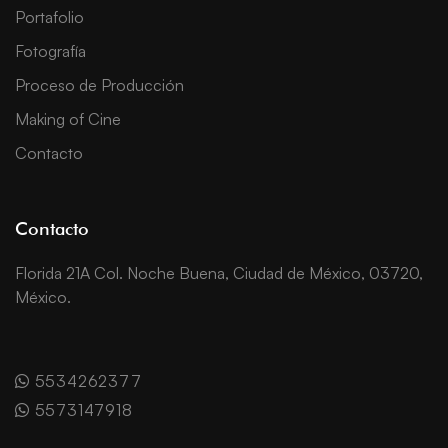
Portafolio
Fotografía
Proceso de Producción
Making of Cine
Contacto
Contacto
Florida 21A Col. Noche Buena, Ciudad de México, 03720,
México.
5534262377
5573147918