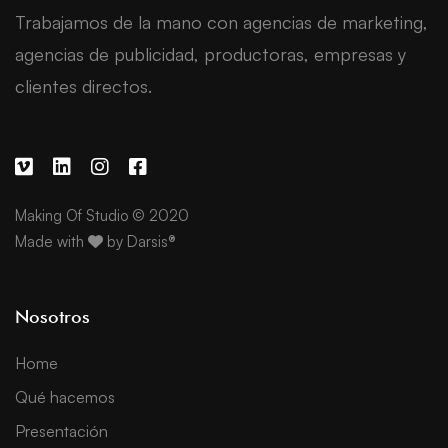
Trabajamos de la mano con agencias de marketing,
agencias de publicidad, productoras, empresas y
clientes directos.
Making Of Studio © 2020
Made with
by
Darsis®
Nosotros
Home
Qué hacemos
Presentación