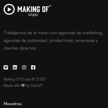
Trabajamos de la mano con agencias de marketing,
agencias de publicidad, productoras, empresas y
clientes directos.
Making Of Studio © 2020
Made with
by
Darsis®
Nosotros