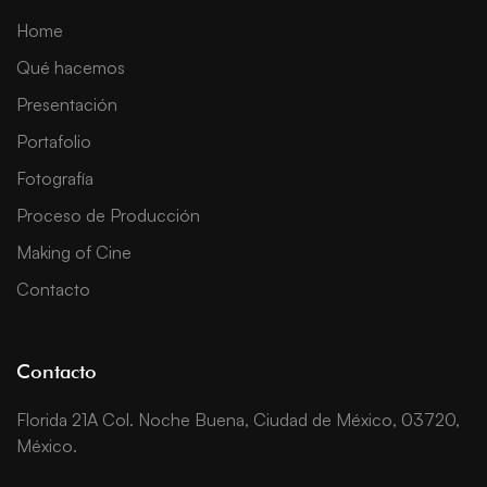
Home
Qué hacemos
Presentación
Portafolio
Fotografía
Proceso de Producción
Making of Cine
Contacto
Contacto
Florida 21A Col. Noche Buena, Ciudad de México, 03720,
México.