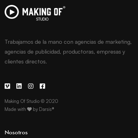
Trabajamos de la mano con agencias de marketing,
agencias de publicidad, productoras, empresas y
clientes directos.
Making Of Studio © 2020
Made with
by
Darsis®
Nosotros