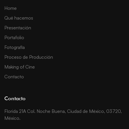
Home
Qué hacemos
Presentación
Portafolio
Fotografía
Proceso de Producción
Making of Cine
Contacto
Contacto
Florida 21A Col. Noche Buena, Ciudad de México, 03720,
México.