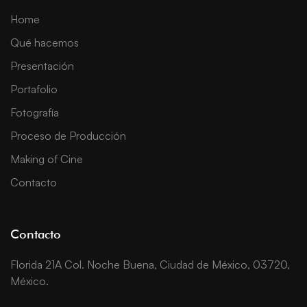
Home
Qué hacemos
Presentación
Portafolio
Fotografía
Proceso de Producción
Making of Cine
Contacto
Contacto
Florida 21A Col. Noche Buena, Ciudad de México, 03720,
México.