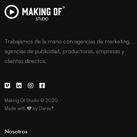
Trabajamos de la mano con agencias de marketing,
agencias de publicidad, productoras, empresas y
clientes directos.
Making Of Studio © 2020
Made with
by
Darsis®
Nosotros