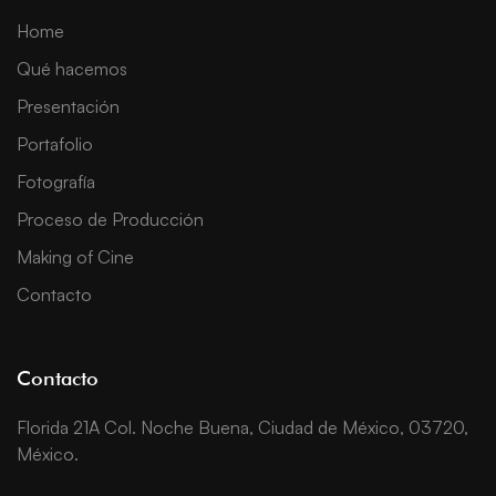
Home
Qué hacemos
Presentación
Portafolio
Fotografía
Proceso de Producción
Making of Cine
Contacto
Contacto
Florida 21A Col. Noche Buena, Ciudad de México, 03720,
México.