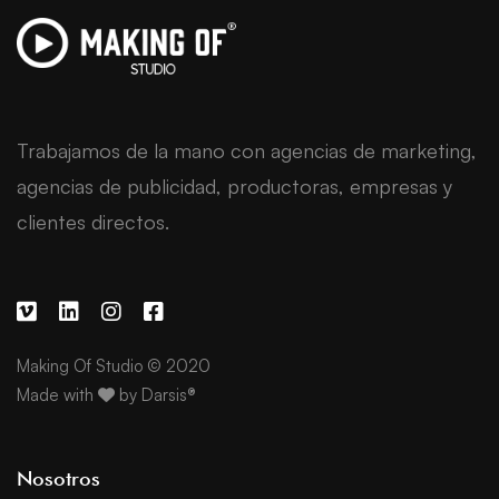
Trabajamos de la mano con agencias de marketing,
agencias de publicidad, productoras, empresas y
clientes directos.
Making Of Studio © 2020
Made with
by
Darsis®
Nosotros