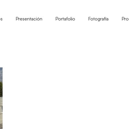
os
Presentación
Portafolio
Fotografía
Pro