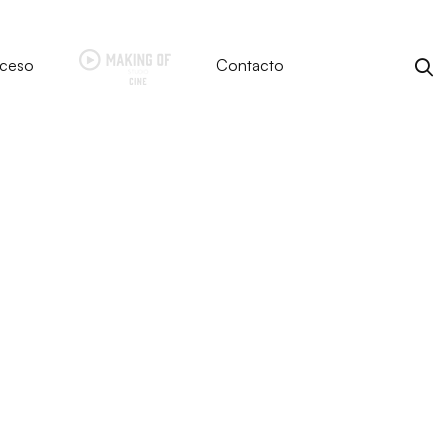
ceso
Contacto