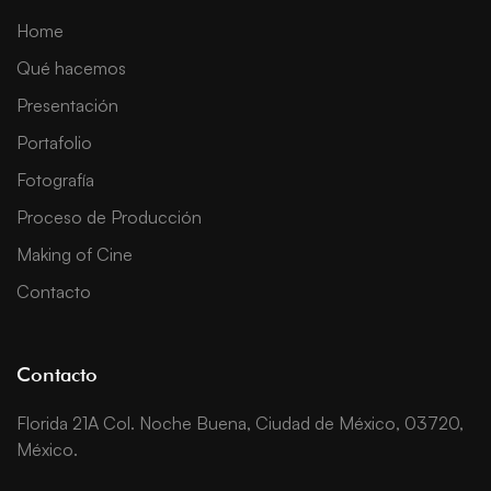
Home
Qué hacemos
Presentación
Portafolio
Fotografía
Proceso de Producción
Making of Cine
Contacto
Contacto
Florida 21A Col. Noche Buena, Ciudad de México, 03720,
México.