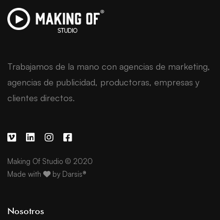
Trabajamos de la mano con agencias de marketing,
agencias de publicidad, productoras, empresas y
clientes directos.
Making Of Studio © 2020
Made with
by
Darsis®
Nosotros