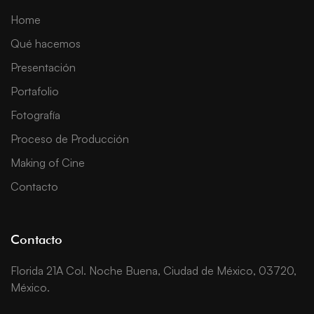
Home
Qué hacemos
Presentación
Portafolio
Fotografía
Proceso de Producción
Making of Cine
Contacto
Contacto
Florida 21A Col. Noche Buena, Ciudad de México, 03720,
México.