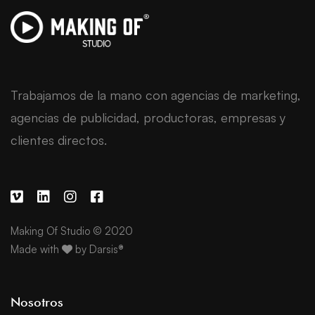
Trabajamos de la mano con agencias de marketing,
agencias de publicidad, productoras, empresas y
clientes directos.
Making Of Studio © 2020
Made with
by
Darsis®
Nosotros